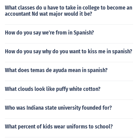
What classes do u have to take in college to become an
accountant Nd wat major would it be?
How do you say we're from in Spanish?
How do you say why do you want to kiss me in spanish?
What does temas de ayuda mean in spanish?
What clouds look like puffy white cotton?
Who was Indiana state university founded for?
What percent of kids wear uniforms to school?