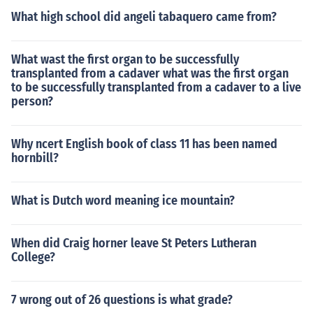
What high school did angeli tabaquero came from?
What wast the first organ to be successfully
transplanted from a cadaver what was the first organ
to be successfully transplanted from a cadaver to a live
person?
Why ncert English book of class 11 has been named
hornbill?
What is Dutch word meaning ice mountain?
When did Craig horner leave St Peters Lutheran
College?
7 wrong out of 26 questions is what grade?