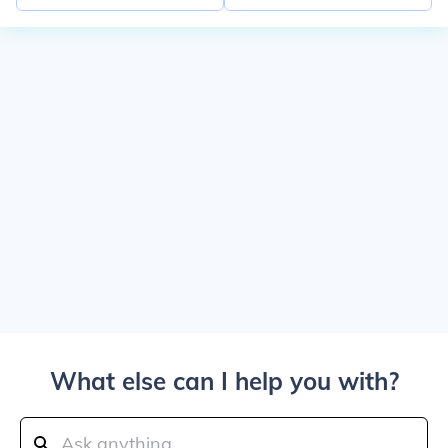
What else can I help you with?