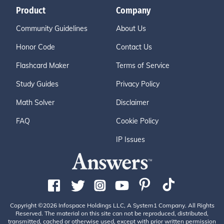
Product
Company
Community Guidelines
About Us
Honor Code
Contact Us
Flashcard Maker
Terms of Service
Study Guides
Privacy Policy
Math Solver
Disclaimer
FAQ
Cookie Policy
IP Issues
Copyright ©2026 Infospace Holdings LLC, A System1 Company. All Rights
Reserved. The material on this site can not be reproduced, distributed,
transmitted, cached or otherwise used, except with prior written permission