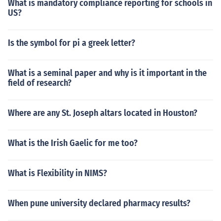
What is mandatory compliance reporting for schools in
US?
Is the symbol for pi a greek letter?
What is a seminal paper and why is it important in the
field of research?
Where are any St. Joseph altars located in Houston?
What is the Irish Gaelic for me too?
What is Flexibility in NIMS?
When pune university declared pharmacy results?