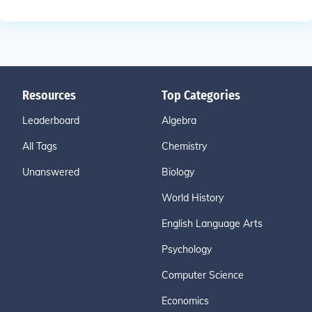
Resources
Top Categories
Leaderboard
Algebra
All Tags
Chemistry
Unanswered
Biology
World History
English Language Arts
Psychology
Computer Science
Economics